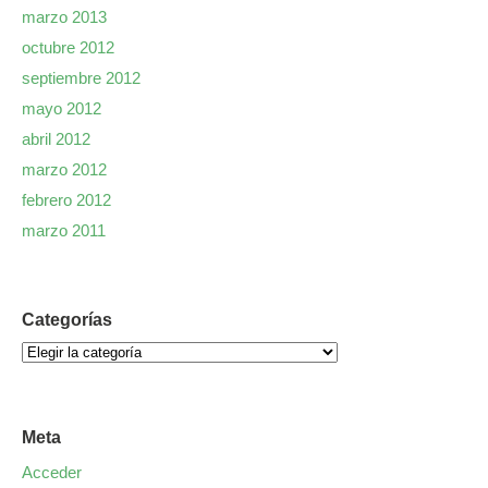
marzo 2013
octubre 2012
septiembre 2012
mayo 2012
abril 2012
marzo 2012
febrero 2012
marzo 2011
Categorías
Meta
Acceder