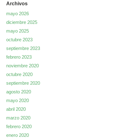
Archivos
mayo 2026
diciembre 2025
mayo 2025
octubre 2023
septiembre 2023
febrero 2023
noviembre 2020
octubre 2020
septiembre 2020
agosto 2020
mayo 2020
abril 2020
marzo 2020
febrero 2020
enero 2020