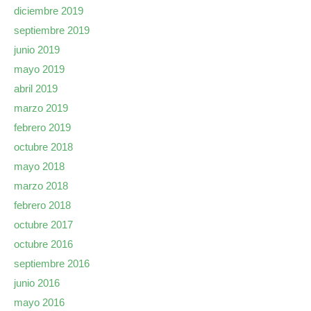
diciembre 2019
septiembre 2019
junio 2019
mayo 2019
abril 2019
marzo 2019
febrero 2019
octubre 2018
mayo 2018
marzo 2018
febrero 2018
octubre 2017
octubre 2016
septiembre 2016
junio 2016
mayo 2016