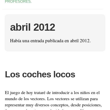
PROFESORES.
abril 2012
Había una entrada publicada en abril 2012.
Los coches locos
El juego de hoy trataré de introducir a los niños en el
mundo de los vectores. Los vectores se utilizan para
representar muy diversos conceptos, desde posiciones,