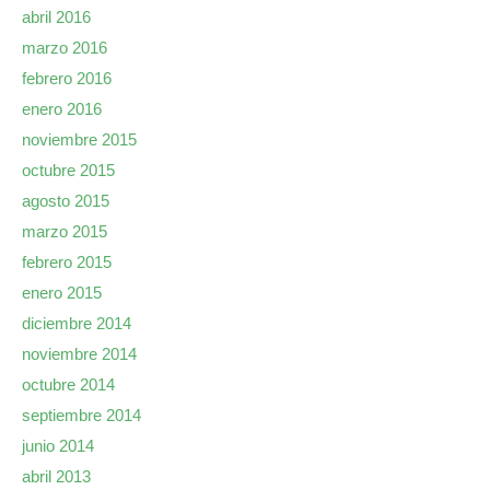
abril 2016
marzo 2016
febrero 2016
enero 2016
noviembre 2015
octubre 2015
agosto 2015
marzo 2015
febrero 2015
enero 2015
diciembre 2014
noviembre 2014
octubre 2014
septiembre 2014
junio 2014
abril 2013