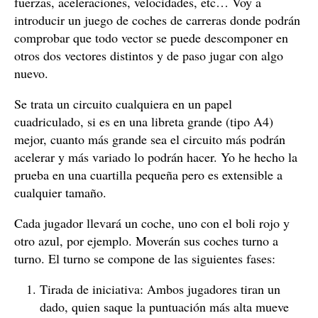
fuerzas, aceleraciones, velocidades, etc… Voy a
introducir un juego de coches de carreras donde podrán
comprobar que todo vector se puede descomponer en
otros dos vectores distintos y de paso jugar con algo
nuevo.
Se trata un circuito cualquiera en un papel
cuadriculado, si es en una libreta grande (tipo A4)
mejor, cuanto más grande sea el circuito más podrán
acelerar y más variado lo podrán hacer. Yo he hecho la
prueba en una cuartilla pequeña pero es extensible a
cualquier tamaño.
Cada jugador llevará un coche, uno con el boli rojo y
otro azul, por ejemplo. Moverán sus coches turno a
turno. El turno se compone de las siguientes fases:
Tirada de iniciativa: Ambos jugadores tiran un
dado, quien saque la puntuación más alta mueve