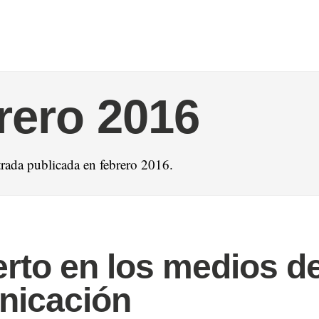
rero 2016
rada publicada en febrero 2016.
erto en los medios d
nicación