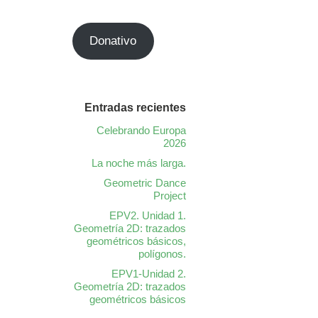
Donativo
Entradas recientes
Celebrando Europa
2026
La noche más larga.
Geometric Dance
Project
EPV2. Unidad 1.
Geometría 2D: trazados
geométricos básicos,
polígonos.
EPV1-Unidad 2.
Geometría 2D: trazados
geométricos básicos