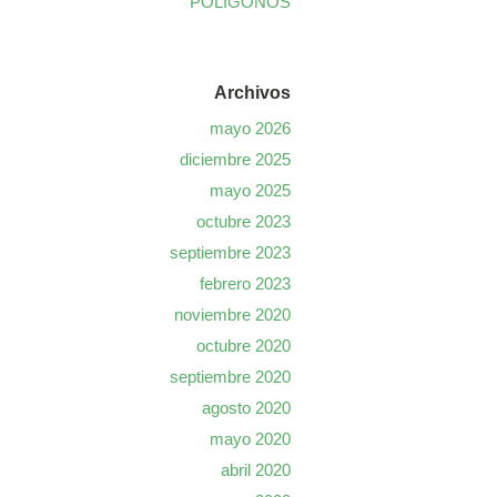
POLÍGONOS
Archivos
mayo 2026
diciembre 2025
mayo 2025
octubre 2023
septiembre 2023
febrero 2023
noviembre 2020
octubre 2020
septiembre 2020
agosto 2020
mayo 2020
abril 2020