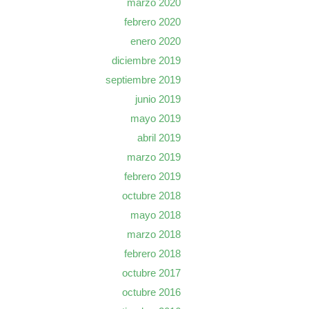
marzo 2020
febrero 2020
enero 2020
diciembre 2019
septiembre 2019
junio 2019
mayo 2019
abril 2019
marzo 2019
febrero 2019
octubre 2018
mayo 2018
marzo 2018
febrero 2018
octubre 2017
octubre 2016