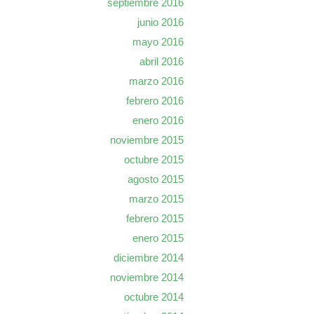
septiembre 2016
junio 2016
mayo 2016
abril 2016
marzo 2016
febrero 2016
enero 2016
noviembre 2015
octubre 2015
agosto 2015
marzo 2015
febrero 2015
enero 2015
diciembre 2014
noviembre 2014
octubre 2014