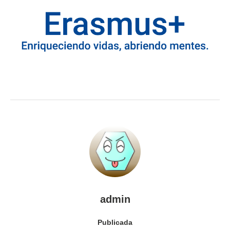
admin
Publicada