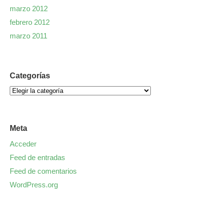
marzo 2012
febrero 2012
marzo 2011
Categorías
Meta
Acceder
Feed de entradas
Feed de comentarios
WordPress.org