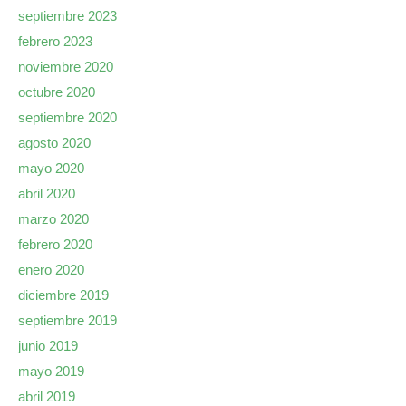
septiembre 2023
febrero 2023
noviembre 2020
octubre 2020
septiembre 2020
agosto 2020
mayo 2020
abril 2020
marzo 2020
febrero 2020
enero 2020
diciembre 2019
septiembre 2019
junio 2019
mayo 2019
abril 2019