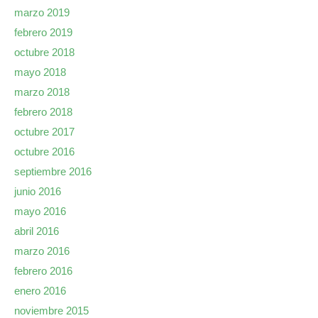
marzo 2019
febrero 2019
octubre 2018
mayo 2018
marzo 2018
febrero 2018
octubre 2017
octubre 2016
septiembre 2016
junio 2016
mayo 2016
abril 2016
marzo 2016
febrero 2016
enero 2016
noviembre 2015