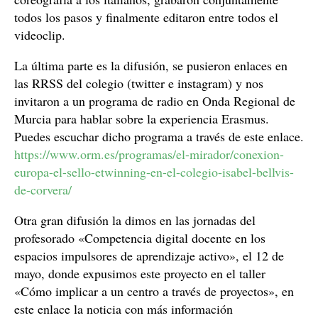
todos los pasos y finalmente editaron entre todos el
videoclip.
La última parte es la difusión, se pusieron enlaces en
las RRSS del colegio (twitter e instagram) y nos
invitaron a un programa de radio en Onda Regional de
Murcia para hablar sobre la experiencia Erasmus.
Puedes escuchar dicho programa a través de este enlace.
https://www.orm.es/programas/el-mirador/conexion-
europa-el-sello-etwinning-en-el-colegio-isabel-bellvis-
de-corvera/
Otra gran difusión la dimos en las jornadas del
profesorado «Competencia digital docente en los
espacios impulsores de aprendizaje activo», el 12 de
mayo, donde expusimos este proyecto en el taller
«Cómo implicar a un centro a través de proyectos», en
este enlace la noticia con más información