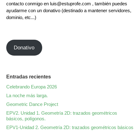
contacto conmigo en luis@estuprofe.com , también puedes
ayudarme con un donativo (destinado a mantener servidores,
dominio, etc...)
Donativo
Entradas recientes
Celebrando Europa 2026
La noche más larga.
Geometric Dance Project
EPV2. Unidad 1. Geometría 2D: trazados geométricos
básicos, polígonos.
EPV1-Unidad 2. Geometría 2D: trazados geométricos básicos