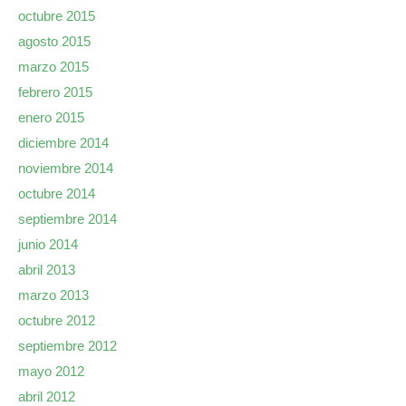
octubre 2015
agosto 2015
marzo 2015
febrero 2015
enero 2015
diciembre 2014
noviembre 2014
octubre 2014
septiembre 2014
junio 2014
abril 2013
marzo 2013
octubre 2012
septiembre 2012
mayo 2012
abril 2012