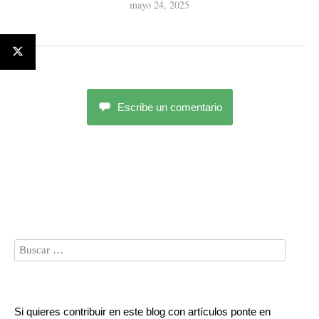
mayo 24, 2025
Escribe un comentario
Si quieres contribuir en este blog con artículos ponte en