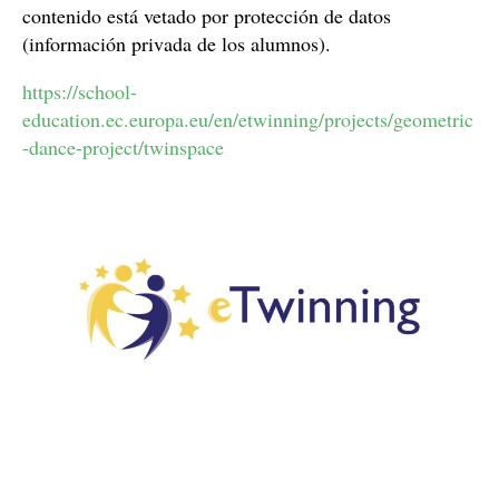
contenido está vetado por protección de datos
(información privada de los alumnos).
https://school-
education.ec.europa.eu/en/etwinning/projects/geometric
-dance-project/twinspace