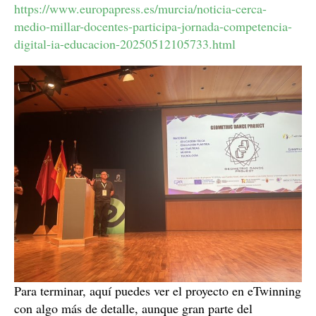
https://www.europapress.es/murcia/noticia-cerca-
medio-millar-docentes-participa-jornada-competencia-
digital-ia-educacion-20250512105733.html
Para terminar, aquí puedes ver el proyecto en eTwinning
con algo más de detalle, aunque gran parte del