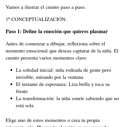
Vamos a ilustrar el cuento paso a paso.
1º CONCEPTUALIZACIÓN:
Paso 1: Define la emoción que quieres plasmar
Antes de comenzar a dibujar, reflexiona sobre el
momento emocional que deseas capturar de la niña. El
cuento presenta varios momentos clave:
La soledad inicial: niña rodeada de gente pero
invisible, mirando por la ventana
El instante de esperanza: Liza brilla y toca su
frente
La transformación: la niña sonríe sabiendo que no
está sola
Elige uno de estos momentos o crea tu propia