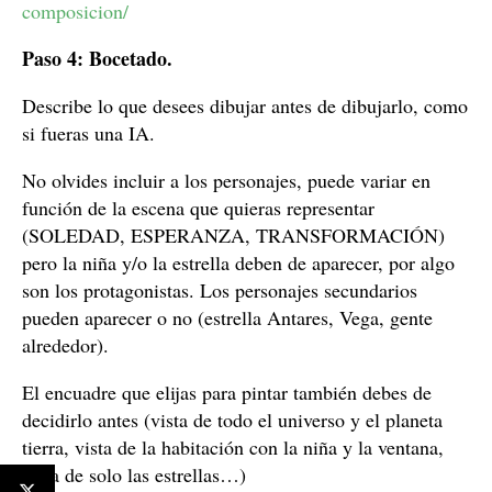
composicion/
Paso 4: Bocetado.
Describe lo que desees dibujar antes de dibujarlo, como
si fueras una IA.
No olvides incluir a los personajes, puede variar en
función de la escena que quieras representar
(SOLEDAD, ESPERANZA, TRANSFORMACIÓN)
pero la niña y/o la estrella deben de aparecer, por algo
son los protagonistas. Los personajes secundarios
pueden aparecer o no (estrella Antares, Vega, gente
alrededor).
El encuadre que elijas para pintar también debes de
decidirlo antes (vista de todo el universo y el planeta
tierra, vista de la habitación con la niña y la ventana,
vista de solo las estrellas…)