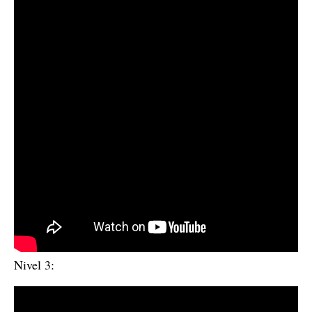
Nivel 3: