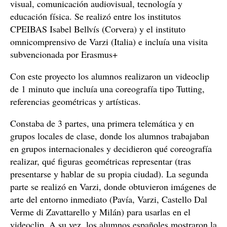
visual, comunicación audiovisual, tecnología y
educación física. Se realizó entre los institutos
CPEIBAS Isabel Bellvís (Corvera) y el instituto
omnicomprensivo de Varzi (Italia) e incluía una visita
subvencionada por Erasmus+
Con este proyecto los alumnos realizaron un videoclip
de 1 minuto que incluía una coreografía tipo Tutting,
referencias geométricas y artísticas.
Constaba de 3 partes, una primera telemática y en
grupos locales de clase, donde los alumnos trabajaban
en grupos internacionales y decidieron qué coreografía
realizar, qué figuras geométricas representar (tras
presentarse y hablar de su propia ciudad). La segunda
parte se realizó en Varzi, donde obtuvieron imágenes de
arte del entorno inmediato (Pavía, Varzi, Castello Dal
Verme di Zavattarello y Milán) para usarlas en el
videoclip. A su vez, los alumnos españoles mostraron la