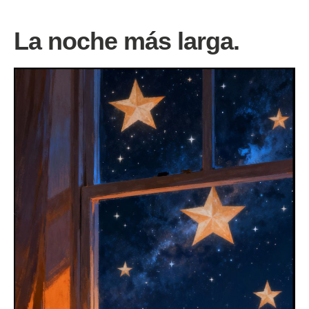
La noche más larga.