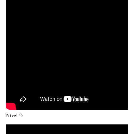
Nivel 2: