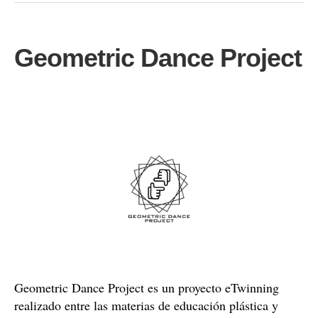
Geometric Dance Project
Geometric Dance Project es un proyecto eTwinning
realizado entre las materias de educación plástica y