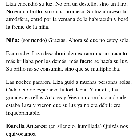
Liza encendió su luz. No era un destello, sino un faro.
No era un brillo, sino una promesa. Su luz atravesó la
atmósfera, entró por la ventana de la habitación y besó
la frente de la niña.
Niña:
(sonriendo) Gracias. Ahora sé que no estoy sola.
Esa noche, Liza descubrió algo extraordinario: cuanto
más brillaba por los demás, más fuerte se hacía su luz.
Su brillo no se consumía, sino que se multiplicaba.
Las noches pasaron. Liza guió a muchas personas solas.
Cada acto de esperanza la fortalecía. Y un día, las
grandes estrellas Antares y Vega miraron hacia donde
estaba Liza y vieron que su luz ya no era débil: era
inquebrantable.
Estrella Antares:
(en silencio, humillada) Quizás nos
equivocamos.