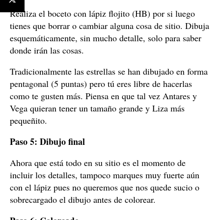
Realiza el boceto con lápiz flojito (HB) por si luego
tienes que borrar o cambiar alguna cosa de sitio. Dibuja
esquemáticamente, sin mucho detalle, solo para saber
donde irán las cosas.
Tradicionalmente las estrellas se han dibujado en forma
pentagonal (5 puntas) pero tú eres libre de hacerlas
como te gusten más. Piensa en que tal vez Antares y
Vega quieran tener un tamaño grande y Liza más
pequeñito.
Paso 5: Dibujo final
Ahora que está todo en su sitio es el momento de
incluir los detalles, tampoco marques muy fuerte aún
con el lápiz pues no queremos que nos quede sucio o
sobrecargado el dibujo antes de colorear.