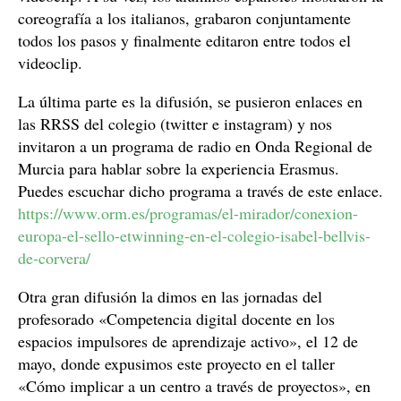
coreografía a los italianos, grabaron conjuntamente
todos los pasos y finalmente editaron entre todos el
videoclip.
La última parte es la difusión, se pusieron enlaces en
las RRSS del colegio (twitter e instagram) y nos
invitaron a un programa de radio en Onda Regional de
Murcia para hablar sobre la experiencia Erasmus.
Puedes escuchar dicho programa a través de este enlace.
https://www.orm.es/programas/el-mirador/conexion-
europa-el-sello-etwinning-en-el-colegio-isabel-bellvis-
de-corvera/
Otra gran difusión la dimos en las jornadas del
profesorado «Competencia digital docente en los
espacios impulsores de aprendizaje activo», el 12 de
mayo, donde expusimos este proyecto en el taller
«Cómo implicar a un centro a través de proyectos», en