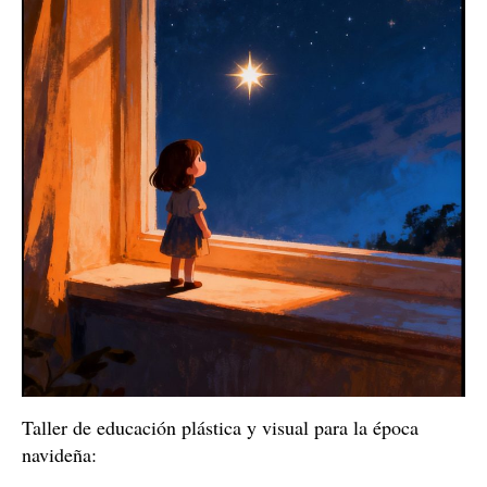
Taller de educación plástica y visual para la época
navideña: