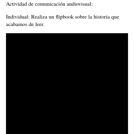
Actividad de comunicación audiovisual:
Individual: Realiza un flipbook sobre la historia que
acabamos de leer.