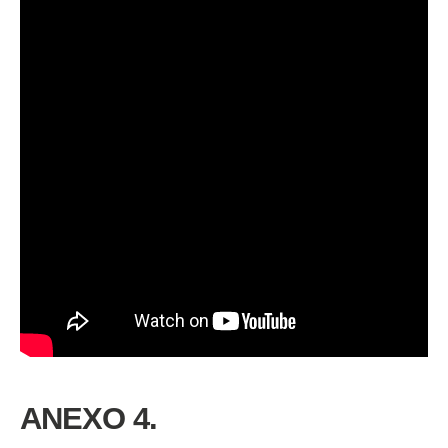
ANEXO 4.