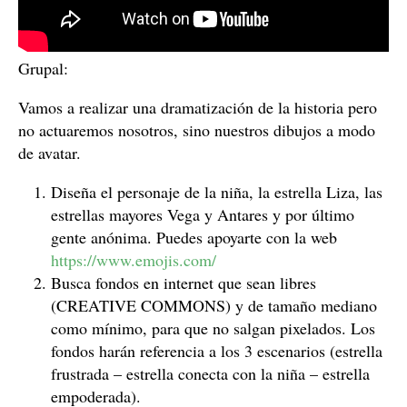
Grupal:
Vamos a realizar una dramatización de la historia pero
no actuaremos nosotros, sino nuestros dibujos a modo
de avatar.
Diseña el personaje de la niña, la estrella Liza, las
estrellas mayores Vega y Antares y por último
gente anónima. Puedes apoyarte con la web
https://www.emojis.com/
Busca fondos en internet que sean libres
(CREATIVE COMMONS) y de tamaño mediano
como mínimo, para que no salgan pixelados. Los
fondos harán referencia a los 3 escenarios (estrella
frustrada – estrella conecta con la niña – estrella
empoderada).