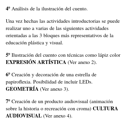
4º
Análisis de la ilustración del cuento.
Una vez hechas las actividades introductorias se puede
realizar uno a varias de las siguientes actividades
orientadas a las 3 bloques más representativos de la
educación plástica y visual.
5º
Ilustración del cuento con técnicas como lápiz color
EXPRESIÓN ARTÍSTICA
(Ver anexo 2).
6º
Creación y decoración de una estrella de
papiroflexia. Posibilidad de incluir LEDs.
GEOMETRÍA
(Ver anexo 3).
7º
Creación de un producto audiovisual (animación
CULTURA
sobre la historia o recreación con croma)
AUDIOVISUAL
(Ver anexo 4).