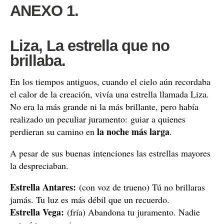
ANEXO 1.
Liza, La estrella que no
brillaba.
En los tiempos antiguos, cuando el cielo aún recordaba
el calor de la creación, vivía una estrella llamada Liza.
No era la más grande ni la más brillante, pero había
realizado un peculiar juramento: guiar a quienes
la noche más larga
perdieran su camino en
.
A pesar de sus buenas intenciones las estrellas mayores
la despreciaban.
Estrella Antares:
(con voz de trueno) Tú no brillaras
jamás. Tu luz es más débil que un recuerdo.
Estrella Vega:
(fría) Abandona tu juramento. Nadie