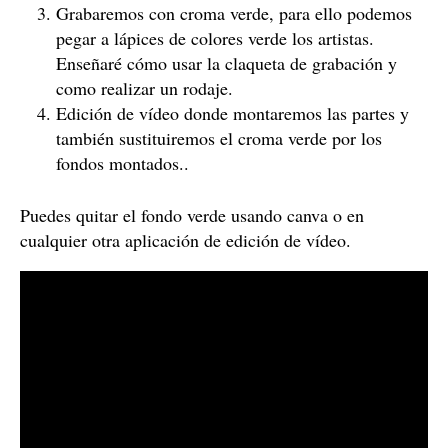
Grabaremos con croma verde, para ello podemos
pegar a lápices de colores verde los artistas.
Enseñaré cómo usar la claqueta de grabación y
como realizar un rodaje.
Edición de vídeo donde montaremos las partes y
también sustituiremos el croma verde por los
fondos montados..
Puedes quitar el fondo verde usando canva o en
cualquier otra aplicación de edición de vídeo.