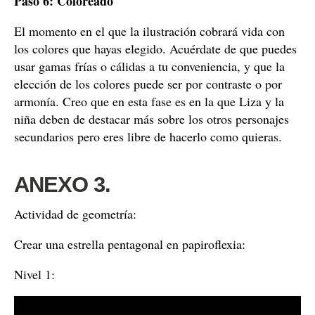
Paso 6: Coloreado
El momento en el que la ilustración cobrará vida con
los colores que hayas elegido. Acuérdate de que puedes
usar gamas frías o cálidas a tu conveniencia, y que la
elección de los colores puede ser por contraste o por
armonía. Creo que en esta fase es en la que Liza y la
niña deben de destacar más sobre los otros personajes
secundarios pero eres libre de hacerlo como quieras.
ANEXO 3.
Actividad de geometría:
Crear una estrella pentagonal en papiroflexia:
Nivel 1: