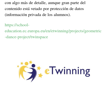
con algo más de detalle, aunque gran parte del
contenido está vetado por protección de datos
(información privada de los alumnos).
https://school-
education.ec.europa.eu/en/etwinning/projects/geometric
-dance-project/twinspace