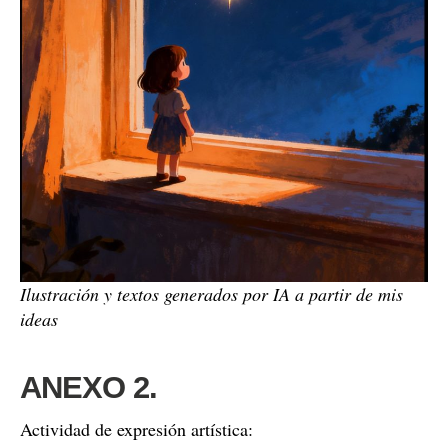
Ilustración y textos generados por IA a partir de mis
ideas
ANEXO 2.
Actividad de expresión artística: