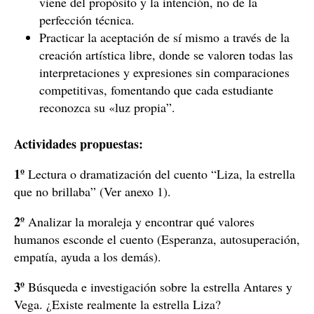
viene del propósito y la intención, no de la
perfección técnica.
Practicar la aceptación de sí mismo a través de la
creación artística libre, donde se valoren todas las
interpretaciones y expresiones sin comparaciones
competitivas, fomentando que cada estudiante
reconozca su «luz propia”.
Actividades propuestas:
1º
Lectura o dramatización del cuento “Liza, la estrella
que no brillaba” (Ver anexo 1).
2º
Analizar la moraleja y encontrar qué valores
humanos esconde el cuento (Esperanza, autosuperación,
empatía, ayuda a los demás).
3º
Búsqueda e investigación sobre la estrella Antares y
Vega. ¿Existe realmente la estrella Liza?