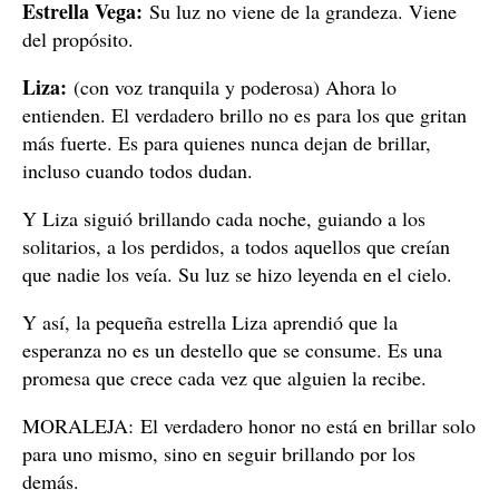
Estrella Vega:
Su luz no viene de la grandeza. Viene
del propósito.
Liza:
(con voz tranquila y poderosa) Ahora lo
entienden. El verdadero brillo no es para los que gritan
más fuerte. Es para quienes nunca dejan de brillar,
incluso cuando todos dudan.
Y Liza siguió brillando cada noche, guiando a los
solitarios, a los perdidos, a todos aquellos que creían
que nadie los veía. Su luz se hizo leyenda en el cielo.
Y así, la pequeña estrella Liza aprendió que la
esperanza no es un destello que se consume. Es una
promesa que crece cada vez que alguien la recibe.
MORALEJA: El verdadero honor no está en brillar solo
para uno mismo, sino en seguir brillando por los
demás.