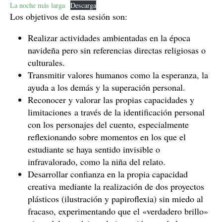
La noche más larga
Descarga
Los objetivos de esta sesión son:
Realizar actividades ambientadas en la época
navideña pero sin referencias directas religiosas o
culturales.
Transmitir valores humanos como la esperanza, la
ayuda a los demás y la superación personal.
Reconocer y valorar las propias capacidades y
limitaciones a través de la identificación personal
con los personajes del cuento, especialmente
reflexionando sobre momentos en los que el
estudiante se haya sentido invisible o
infravalorado, como la niña del relato.
Desarrollar confianza en la propia capacidad
creativa mediante la realización de dos proyectos
plásticos (ilustración y papiroflexia) sin miedo al
fracaso, experimentando que el «verdadero brillo»