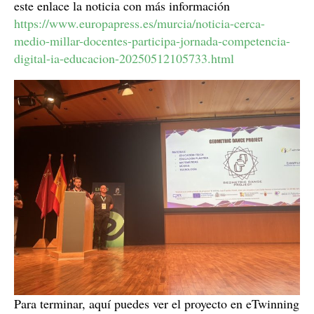
este enlace la noticia con más información
https://www.europapress.es/murcia/noticia-cerca-
medio-millar-docentes-participa-jornada-competencia-
digital-ia-educacion-20250512105733.html
Para terminar, aquí puedes ver el proyecto en eTwinning