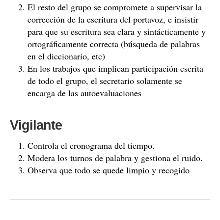
El resto del grupo se compromete a supervisar la
corrección de la escritura del portavoz, e insistir
para que su escritura sea clara y sintácticamente y
ortográficamente correcta (búsqueda de palabras
en el diccionario, etc)
En los trabajos que implican participación escrita
de todo el grupo, el secretario solamente se
encarga de las autoevaluaciones
Vigilante
Controla el cronograma del tiempo.
Modera los turnos de palabra y gestiona el ruido.
Observa que todo se quede limpio y recogido