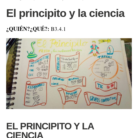
El principito y la ciencia
¿QUIÉN?¿QUÉ?:
B3.4.1
EL PRINCIPITO Y LA
CIENCIA