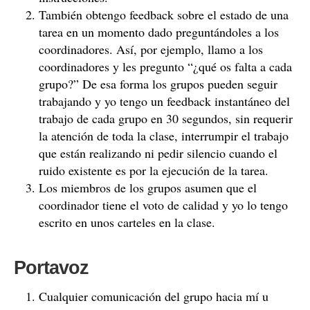
También obtengo feedback sobre el estado de una
tarea en un momento dado preguntándoles a los
coordinadores. Así, por ejemplo, llamo a los
coordinadores y les pregunto “¿qué os falta a cada
grupo?” De esa forma los grupos pueden seguir
trabajando y yo tengo un feedback instantáneo del
trabajo de cada grupo en 30 segundos, sin requerir
la atención de toda la clase, interrumpir el trabajo
que están realizando ni pedir silencio cuando el
ruido existente es por la ejecución de la tarea.
Los miembros de los grupos asumen que el
coordinador tiene el voto de calidad y yo lo tengo
escrito en unos carteles en la clase.
Portavoz
Cualquier comunicación del grupo hacia mí u