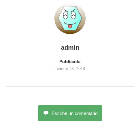
admin
Publicada
febrero 28, 2018
Escribe un comentario