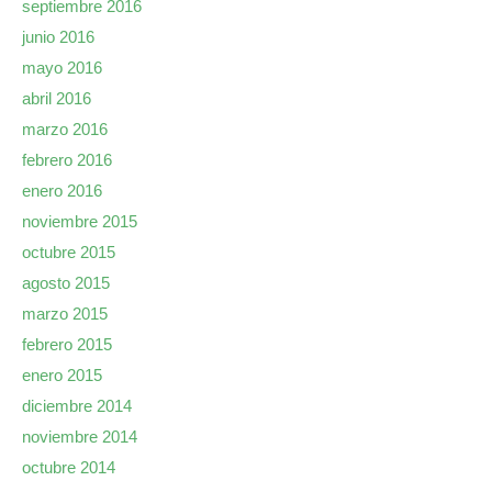
septiembre 2016
junio 2016
mayo 2016
abril 2016
marzo 2016
febrero 2016
enero 2016
noviembre 2015
octubre 2015
agosto 2015
marzo 2015
febrero 2015
enero 2015
diciembre 2014
noviembre 2014
octubre 2014