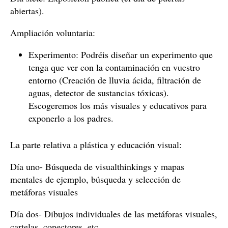
abiertas).
Ampliación voluntaria:
Experimento: Podréis diseñar un experimento que
tenga que ver con la contaminación en vuestro
entorno (Creación de lluvia ácida, filtración de
aguas, detector de sustancias tóxicas).
Escogeremos los más visuales y educativos para
exponerlo a los padres.
La parte relativa a plástica y educación visual:
Día uno- Búsqueda de visualthinkings y mapas
mentales de ejemplo, búsqueda y selección de
metáforas visuales
Día dos- Dibujos individuales de las metáforas visuales,
cartelas, conectores, etc…