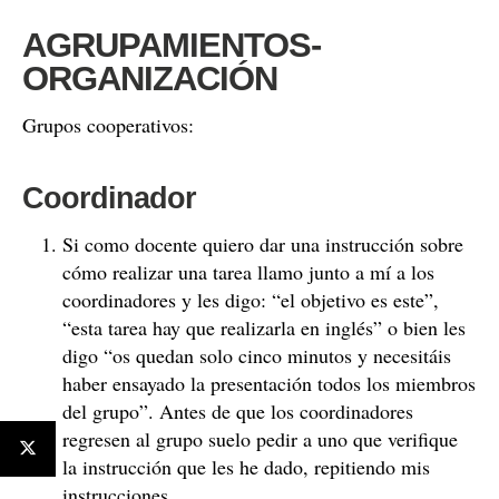
AGRUPAMIENTOS-
ORGANIZACIÓN
Grupos cooperativos:
Coordinador
Si como docente quiero dar una instrucción sobre
cómo realizar una tarea llamo junto a mí a los
coordinadores y les digo: “el objetivo es este”,
“esta tarea hay que realizarla en inglés” o bien les
digo “os quedan solo cinco minutos y necesitáis
haber ensayado la presentación todos los miembros
del grupo”. Antes de que los coordinadores
regresen al grupo suelo pedir a uno que verifique
la instrucción que les he dado, repitiendo mis
instrucciones.