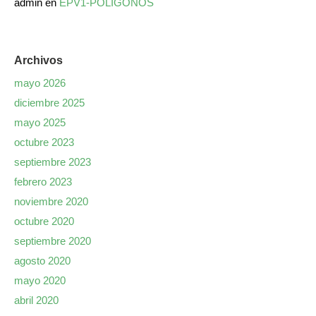
admin
en
EPV1-POLÍGONOS
Archivos
mayo 2026
diciembre 2025
mayo 2025
octubre 2023
septiembre 2023
febrero 2023
noviembre 2020
octubre 2020
septiembre 2020
agosto 2020
mayo 2020
abril 2020