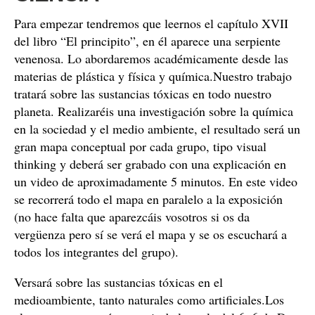
Para empezar tendremos que leernos el capítulo XVII
del libro “El principito”, en él aparece una serpiente
venenosa. Lo abordaremos académicamente desde las
materias de plástica y física y química.Nuestro trabajo
tratará sobre las sustancias tóxicas en todo nuestro
planeta. Realizaréis una investigación sobre la química
en la sociedad y el medio ambiente, el resultado será un
gran mapa conceptual por cada grupo, tipo visual
thinking y deberá ser grabado con una explicación en
un video de aproximadamente 5 minutos. En este video
se recorrerá todo el mapa en paralelo a la exposición
(no hace falta que aparezcáis vosotros si os da
vergüenza pero sí se verá el mapa y se os escuchará a
todos los integrantes del grupo).
Versará sobre las sustancias tóxicas en el
medioambiente, tanto naturales como artificiales.Los