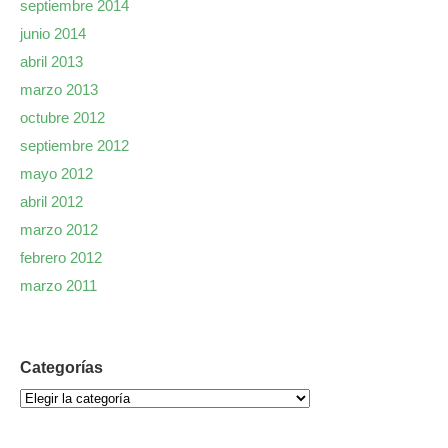
septiembre 2014
junio 2014
abril 2013
marzo 2013
octubre 2012
septiembre 2012
mayo 2012
abril 2012
marzo 2012
febrero 2012
marzo 2011
Categorías