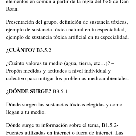
elementos en común a partir de la regla del 6×6 de Dan
Roan.
Presentación del grupo, definición de sustancia tóxicas,
ejemplo de sustancia tóxica natural en tu especialidad,
ejemplo de sustancia tóxica artificial en tu especialidad.
¿CUÁNTO?
B3.5.2
¿Cuánto valoras tu medio (agua, tierra, etc…)? –
Propón medidas y actitudes a nivel individual y
colectivo para mitigar los problemas medioambientales.
¿DÓNDE SURGE?
B3.5.1
Dónde surgen las sustancias tóxicas elegidas y como
llegan a tu medio.
Dónde surge tu información sobre el tema, B1.5.2-
Fuentes utilizadas en internet o fuera de internet. Las