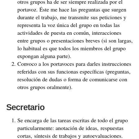
otros grupos ha de ser siempre realizada por el
portavoz. Éste me hace las preguntas que surgen
durante el trabajo, me transmite sus peticiones y
representa la voz única del grupo en todas las
actividades de puesta en común, interacciones
entre grupos o presentaciones breves (si son largas,
lo habitual es que todos los miembros del grupo
expongan alguna parte).
Convoco a los portavoces para darles instrucciones
referidas con sus funcionas específicas (preguntas,
resolución de dudas o forma de comunicarse con
otros grupos oralmente).
Secretario
Se encarga de las tareas escritas de todo el grupo
particularmente: anotación de ideas, respuestas
cortas, síntesis de trabajos y autoevaluaciones.