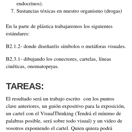
endocrinos).
Sustancias tóxicas en nuestro organismo (drogas)
En la parte de plástica trabajaremos los siguientes
estándares:
B2.1.2- donde diseñaréis símbolos o metáforas visuales.
B2.3.1- dibujando los conectores, cartelas, líneas
cinéticas, onomatopeyas.
TAREAS:
El resultado será un trabajo escrito con los puntos
clave anteriores, un guión expositivo para la exposición,
un cartel con el VisualThinking (Tendrá el mínimo de
palabras posible, será sobre todo visual) y un video de
vosotros exponiendo el cartel. Quien quiera podrá