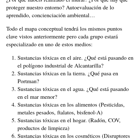
proteger nuestro entorno? Autoevaluación de lo
aprendido, concienciación ambiental…
Todo el mapa conceptual tendrá los mismos puntos
clave vistos anteriormente pero cada grupo estará
especializado en uno de estos medios:
Sustancias tóxicas en el aire. ¿Qué está pasando en
el polígono industrial de Alcantarilla?
Sustancias tóxicas en la tierra. ¿Qué pasa en
Portman?
Sustancias tóxicas en el agua. ¿Qué está pasando
en el mar menor?
Sustancias tóxicas en los alimentos (Pesticidas,
metales pesados, ftalatos, bisfenol-A)
Sustancias tóxicas en el hogar. (Radón, COV,
productos de limpieza)
Sustancias tóxicas en los cosméticos (Disruptores