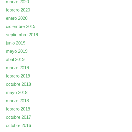
marzo 2020
febrero 2020
enero 2020
diciembre 2019
septiembre 2019
junio 2019
mayo 2019
abril 2019
marzo 2019
febrero 2019
octubre 2018
mayo 2018
marzo 2018
febrero 2018
octubre 2017
octubre 2016