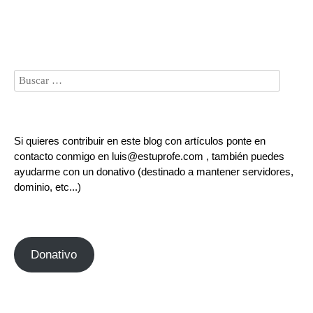
Si quieres contribuir en este blog con artículos ponte en
contacto conmigo en luis@estuprofe.com , también puedes
ayudarme con un donativo (destinado a mantener servidores,
dominio, etc...)
Donativo