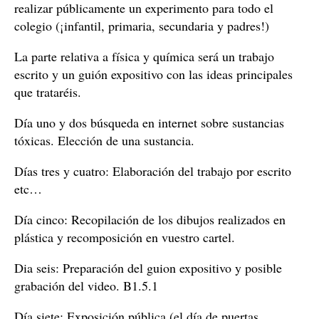
realizar públicamente un experimento para todo el
colegio (¡infantil, primaria, secundaria y padres!)
La parte relativa a física y química será un trabajo
escrito y un guión expositivo con las ideas principales
que trataréis.
Día uno y dos búsqueda en internet sobre sustancias
tóxicas. Elección de una sustancia.
Días tres y cuatro: Elaboración del trabajo por escrito
etc…
Día cinco: Recopilación de los dibujos realizados en
plástica y recomposición en vuestro cartel.
Dia seis: Preparación del guion expositivo y posible
grabación del video. B1.5.1
Día siete: Exposición pública (el día de puertas