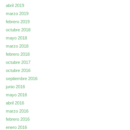
abril 2019
marzo 2019
febrero 2019
octubre 2018
mayo 2018
marzo 2018
febrero 2018
octubre 2017
octubre 2016
septiembre 2016
junio 2016
mayo 2016
abril 2016
marzo 2016
febrero 2016
enero 2016