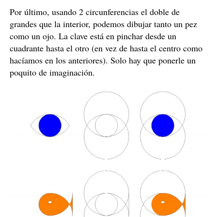
Por último, usando 2 circunferencias el doble de
grandes que la interior, podemos dibujar tanto un pez
como un ojo. La clave está en pinchar desde un
cuadrante hasta el otro (en vez de hasta el centro como
hacíamos en los anteriores). Solo hay que ponerle un
poquito de imaginación.