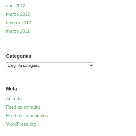
abril 2012
marzo 2012
febrero 2012
marzo 2011
Categorías
Meta
Acceder
Feed de entradas
Feed de comentarios
WordPress.org