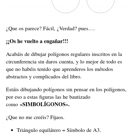
¿Que os parece? Fácil, ¿Verdad? pues….
¡¡Os he vuelto a engañar!!!
Acabáis de dibujar polígonos regulares inscritos en la
circunferencia sin daros cuenta, y lo mejor de todo es
que no habéis tenido que aprenderos los métodos
abstractos y complicados del libro.
Estáis dibujando polígonos sin pensar en los polígonos,
por eso a estas figuras las he bautizado
«SIMBOLÍGONOS».
como
¿Que no me creéis? Fijaos.
Triángulo equilátero = Símbolo de A3.