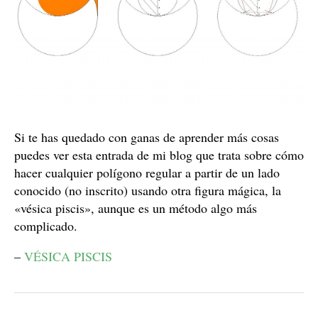
Si te has quedado con ganas de aprender más cosas
puedes ver esta entrada de mi blog que trata sobre cómo
hacer cualquier polígono regular a partir de un lado
conocido (no inscrito) usando otra figura mágica, la
«vésica piscis», aunque es un método algo más
complicado.
–
VÉSICA PISCIS