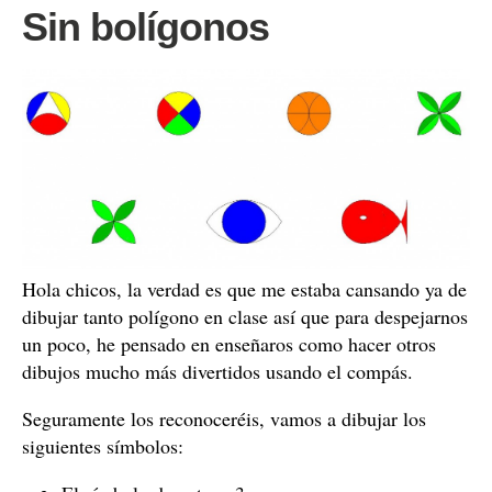
Sin bolígonos
Hola chicos, la verdad es que me estaba cansando ya de
dibujar tanto polígono en clase así que para despejarnos
un poco, he pensado en enseñaros como hacer otros
dibujos mucho más divertidos usando el compás.
Seguramente los reconoceréis, vamos a dibujar los
siguientes símbolos: