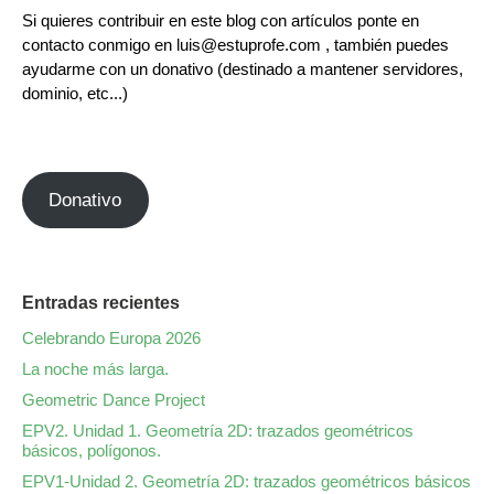
Si quieres contribuir en este blog con artículos ponte en
contacto conmigo en luis@estuprofe.com , también puedes
ayudarme con un donativo (destinado a mantener servidores,
dominio, etc...)
Donativo
Entradas recientes
Celebrando Europa 2026
La noche más larga.
Geometric Dance Project
EPV2. Unidad 1. Geometría 2D: trazados geométricos
básicos, polígonos.
EPV1-Unidad 2. Geometría 2D: trazados geométricos básicos