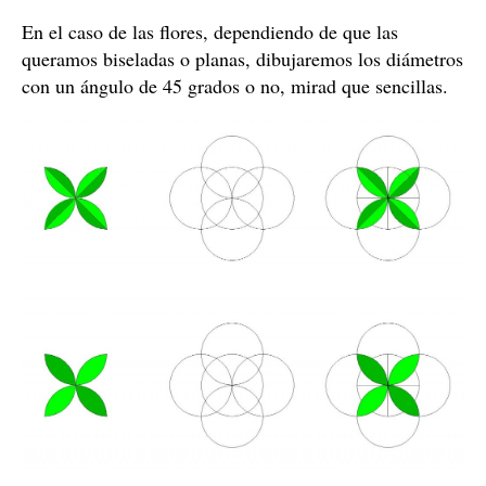
En el caso de las flores, dependiendo de que las
queramos biseladas o planas, dibujaremos los diámetros
con un ángulo de 45 grados o no, mirad que sencillas.