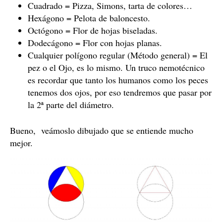
Cuadrado = Pizza, Simons, tarta de colores…
Hexágono = Pelota de baloncesto.
Octógono = Flor de hojas biseladas.
Dodecágono = Flor con hojas planas.
Cualquier polígono regular (Método general) = El
pez o el Ojo, es lo mismo. Un truco nemotécnico
es recordar que tanto los humanos como los peces
tenemos dos ojos, por eso tendremos que pasar por
la 2ª parte del diámetro.
Bueno, veámoslo dibujado que se entiende mucho
mejor.