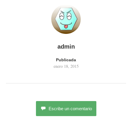
admin
Publicada
enero 18, 2015
Escribe un comentario