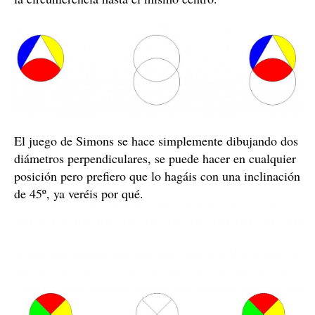
El juego de Simons se hace simplemente dibujando dos
diámetros perpendiculares, se puede hacer en cualquier
posición pero prefiero que lo hagáis con una inclinación
de 45º, ya veréis por qué.