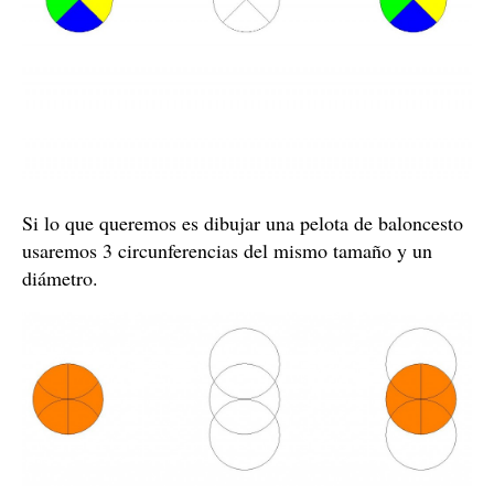
Si lo que queremos es dibujar una pelota de baloncesto
usaremos 3 circunferencias del mismo tamaño y un
diámetro.