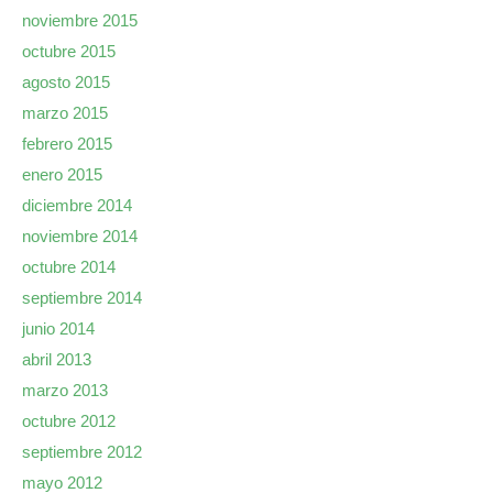
noviembre 2015
octubre 2015
agosto 2015
marzo 2015
febrero 2015
enero 2015
diciembre 2014
noviembre 2014
octubre 2014
septiembre 2014
junio 2014
abril 2013
marzo 2013
octubre 2012
septiembre 2012
mayo 2012