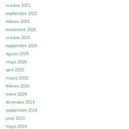
octubre 2023
septiembre 2023
febrero 2023
noviembre 2020
octubre 2020
septiembre 2020
agosto 2020
mayo 2020
abril 2020
marzo 2020
febrero 2020
enero 2020
diciembre 2019
septiembre 2019
junio 2019
mayo 2019