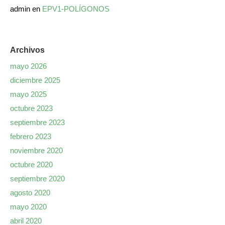
admin
en
EPV1-POLÍGONOS
Archivos
mayo 2026
diciembre 2025
mayo 2025
octubre 2023
septiembre 2023
febrero 2023
noviembre 2020
octubre 2020
septiembre 2020
agosto 2020
mayo 2020
abril 2020