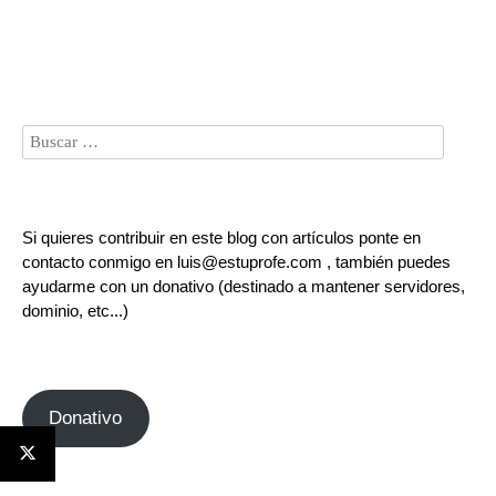
Si quieres contribuir en este blog con artículos ponte en
contacto conmigo en luis@estuprofe.com , también puedes
ayudarme con un donativo (destinado a mantener servidores,
dominio, etc...)
Donativo