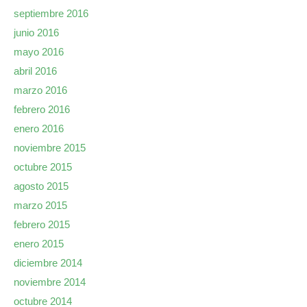
septiembre 2016
junio 2016
mayo 2016
abril 2016
marzo 2016
febrero 2016
enero 2016
noviembre 2015
octubre 2015
agosto 2015
marzo 2015
febrero 2015
enero 2015
diciembre 2014
noviembre 2014
octubre 2014