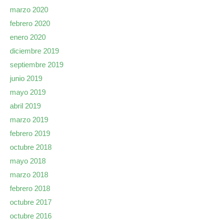
marzo 2020
febrero 2020
enero 2020
diciembre 2019
septiembre 2019
junio 2019
mayo 2019
abril 2019
marzo 2019
febrero 2019
octubre 2018
mayo 2018
marzo 2018
febrero 2018
octubre 2017
octubre 2016