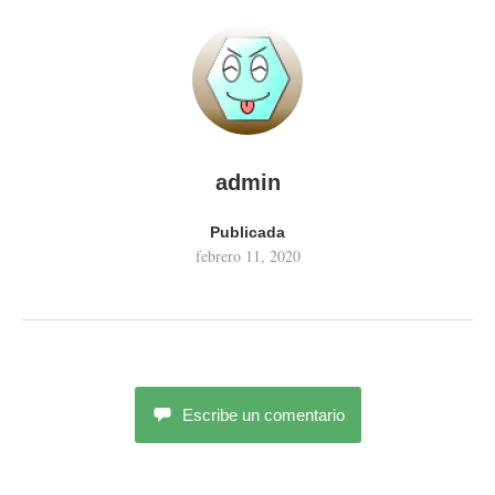
admin
Publicada
febrero 11, 2020
Escribe un comentario