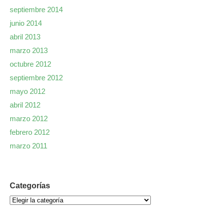
septiembre 2014
junio 2014
abril 2013
marzo 2013
octubre 2012
septiembre 2012
mayo 2012
abril 2012
marzo 2012
febrero 2012
marzo 2011
Categorías